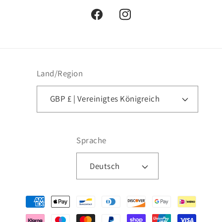
Facebook
Instagram
Land/Region
GBP £ | Vereinigtes Königreich
Sprache
Deutsch
Zahlungsmethoden